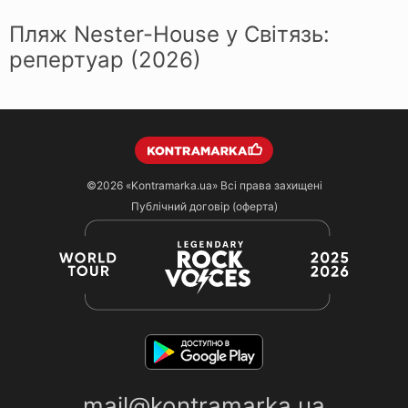
Пляж Nester-House у Світязь:
репертуар (2026)
©2026
«Kontramarka.ua»
Всі права захищені
Публічний договір (оферта)
mail@kontramarka.ua